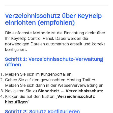
Verzeichnisschutz über KeyHelp
einrichten (empfohlen)
Die einfachste Methode ist die Einrichtung direkt über
Ihr KeyHelp Control Panel. Dabei werden die
notwendigen Dateien automatisch erstellt und korrekt
konfiguriert.
Schritt 1: Verzeichnisschutz-Verwaltung
öffnen
Melden Sie sich im Kundenportal an
Gehen Sie auf den gewünschten Hosting Tarif ->
Melden Sie sich dann in der Webserververwaltung an
Navigieren Sie zu
Sicherheit
→
Verzeichnisschutz
Klicken Sie auf den Button
„Verzeichnisschutz
hinzufügen“
Schritt 2: Schutz konfigurieren