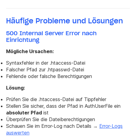
Häufige Probleme und Lösungen
500 Internal Server Error nach
Einrichtung
Mögliche Ursachen:
Syntaxfehler in der .htaccess-Datei
Falscher Pfad zur .htpasswd-Datei
Fehlende oder falsche Berechtigungen
Lösung:
Prüfen Sie die .htaccess-Datei auf Tippfehler
Stellen Sie sicher, dass der Pfad in
AuthUserFile
ein
absoluter Pfad
ist
Überprüfen Sie die Dateiberechtigungen
Schauen Sie im Error-Log nach Details →
Error-Logs
auswerten