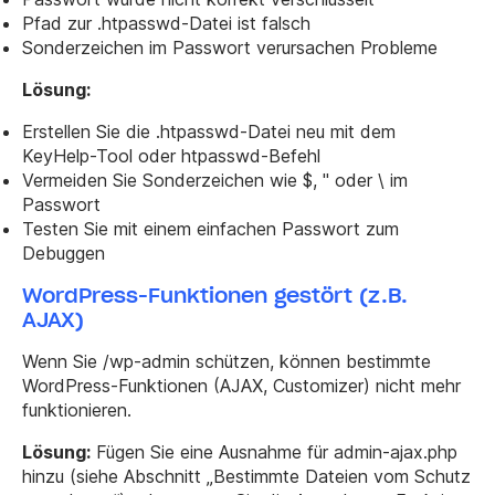
Pfad zur .htpasswd-Datei ist falsch
Sonderzeichen im Passwort verursachen Probleme
Lösung:
Erstellen Sie die .htpasswd-Datei neu mit dem
KeyHelp-Tool oder
htpasswd
-Befehl
Vermeiden Sie Sonderzeichen wie
$
,
"
oder
\
im
Passwort
Testen Sie mit einem einfachen Passwort zum
Debuggen
WordPress-Funktionen gestört (z.B.
AJAX)
Wenn Sie
/wp-admin
schützen, können bestimmte
WordPress-Funktionen (AJAX, Customizer) nicht mehr
funktionieren.
Lösung:
Fügen Sie eine Ausnahme für
admin-ajax.php
hinzu (siehe Abschnitt „Bestimmte Dateien vom Schutz