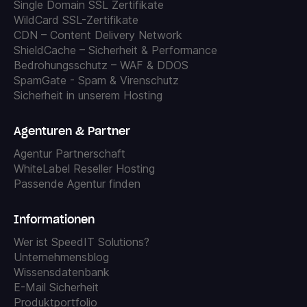
Single Domain SSL Zertifikate
WildCard SSL-Zertifikate
CDN – Content Delivery Network
ShieldCache – Sicherheit & Performance
Bedrohungsschutz – WAF & DDOS
SpamGate - Spam & Virenschutz
Sicherheit in unserem Hosting
Agenturen & Partner
Agentur Partnerschaft
WhiteLabel Reseller Hosting
Passende Agentur finden
Informationen
Wer ist SpeedIT Solutions?
Unternehmensblog
Wissensdatenbank
E-Mail Sicherheit
Produktportfolio