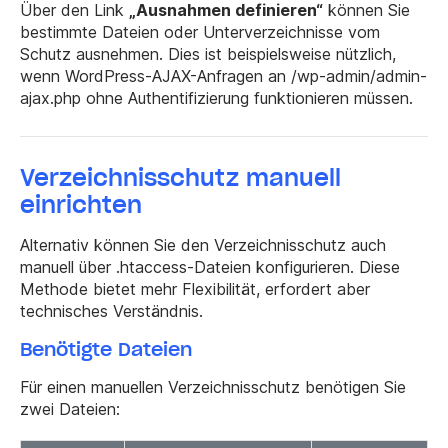
Über den Link
„Ausnahmen definieren“
können Sie
bestimmte Dateien oder Unterverzeichnisse vom
Schutz ausnehmen. Dies ist beispielsweise nützlich,
wenn WordPress-AJAX-Anfragen an
/wp-admin/admin-
ajax.php
ohne Authentifizierung funktionieren müssen.
Verzeichnisschutz manuell
einrichten
Alternativ können Sie den Verzeichnisschutz auch
manuell über .htaccess-Dateien konfigurieren. Diese
Methode bietet mehr Flexibilität, erfordert aber
technisches Verständnis.
Benötigte Dateien
Für einen manuellen Verzeichnisschutz benötigen Sie
zwei Dateien: