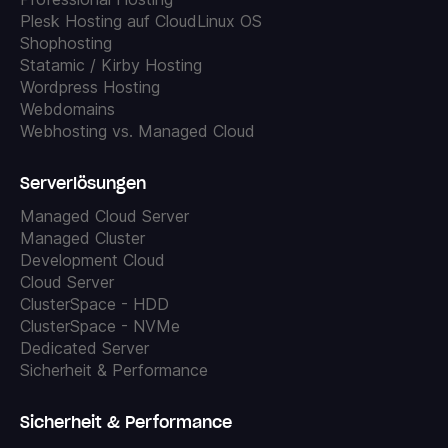
Plesk Hosting auf CloudLinux OS
Shophosting
Statamic / Kirby Hosting
Wordpress Hosting
Webdomains
Webhosting vs. Managed Cloud
Serverlösungen
Managed Cloud Server
Managed Cluster
Development Cloud
Cloud Server
ClusterSpace - HDD
ClusterSpace - NVMe
Dedicated Server
Sicherheit & Performance
Sicherheit & Performance