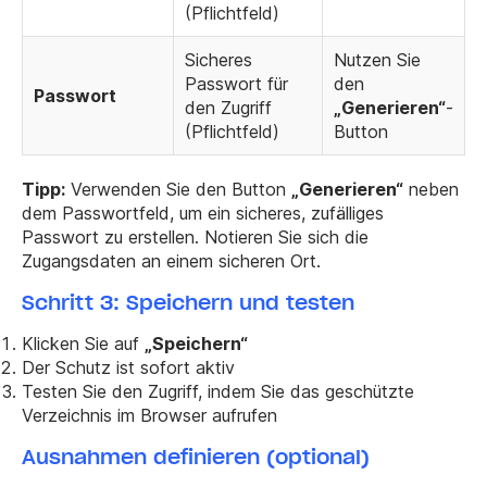
(Pflichtfeld)
Sicheres
Nutzen Sie
Passwort für
den
Passwort
den Zugriff
„Generieren“
-
(Pflichtfeld)
Button
Tipp:
Verwenden Sie den Button
„Generieren“
neben
dem Passwortfeld, um ein sicheres, zufälliges
Passwort zu erstellen. Notieren Sie sich die
Zugangsdaten an einem sicheren Ort.
Schritt 3: Speichern und testen
Klicken Sie auf
„Speichern“
Der Schutz ist sofort aktiv
Testen Sie den Zugriff, indem Sie das geschützte
Verzeichnis im Browser aufrufen
Ausnahmen definieren (optional)