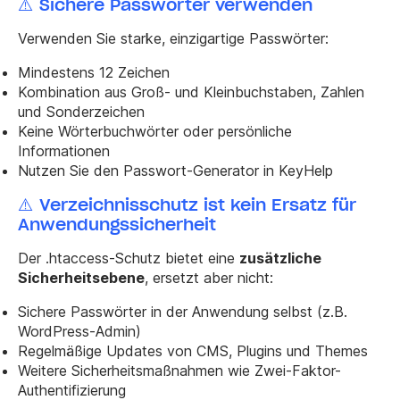
⚠️ Sichere Passwörter verwenden
Verwenden Sie starke, einzigartige Passwörter:
Mindestens 12 Zeichen
Kombination aus Groß- und Kleinbuchstaben, Zahlen
und Sonderzeichen
Keine Wörterbuchwörter oder persönliche
Informationen
Nutzen Sie den Passwort-Generator in KeyHelp
⚠️ Verzeichnisschutz ist kein Ersatz für
Anwendungssicherheit
Der .htaccess-Schutz bietet eine
zusätzliche
Sicherheitsebene
, ersetzt aber nicht:
Sichere Passwörter in der Anwendung selbst (z.B.
WordPress-Admin)
Regelmäßige Updates von CMS, Plugins und Themes
Weitere Sicherheitsmaßnahmen wie Zwei-Faktor-
Authentifizierung