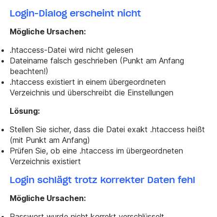
Login-Dialog erscheint nicht
Mögliche Ursachen:
.htaccess-Datei wird nicht gelesen
Dateiname falsch geschrieben (Punkt am Anfang
beachten!)
.htaccess existiert in einem übergeordneten
Verzeichnis und überschreibt die Einstellungen
Lösung:
Stellen Sie sicher, dass die Datei exakt
.htaccess
heißt
(mit Punkt am Anfang)
Prüfen Sie, ob eine .htaccess im übergeordneten
Verzeichnis existiert
Login schlägt trotz korrekter Daten fehl
Mögliche Ursachen:
Passwort wurde nicht korrekt verschlüsselt