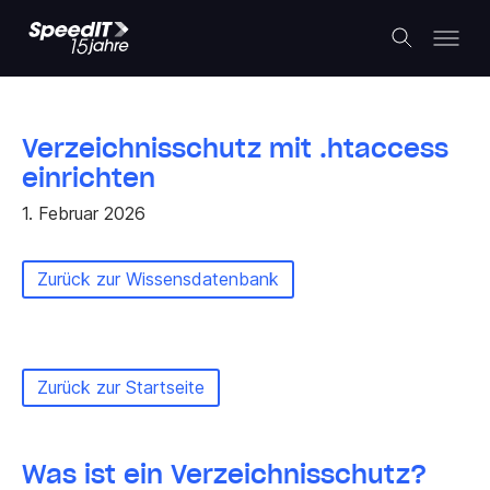
Verzeichnisschutz mit .htaccess
einrichten
1. Februar 2026
Zurück zur Wissensdatenbank
Zurück zur Startseite
Was ist ein Verzeichnisschutz?