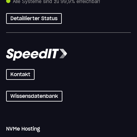
Alle Systeme sind zu 99,9% erreichbar!
Detaillierter Status
Kontakt
Wissensdatenbank
NVMe Hosting