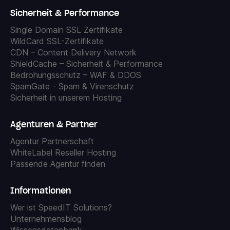
Sicherheit & Performance
Single Domain SSL Zertifikate
WildCard SSL-Zertifikate
CDN – Content Delivery Network
ShieldCache – Sicherheit & Performance
Bedrohungsschutz – WAF & DDOS
SpamGate - Spam & Virenschutz
Sicherheit in unserem Hosting
Agenturen & Partner
Agentur Partnerschaft
WhiteLabel Reseller Hosting
Passende Agentur finden
Informationen
Wer ist SpeedIT Solutions?
Unternehmensblog
Wissensdatenbank