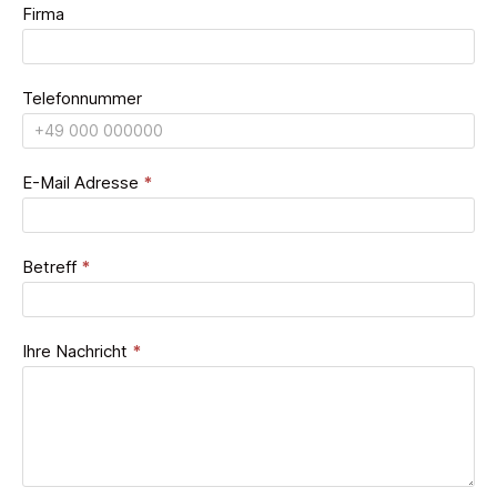
Firma
Telefonnummer
E-Mail Adresse
*
Betreff
*
Ihre Nachricht
*