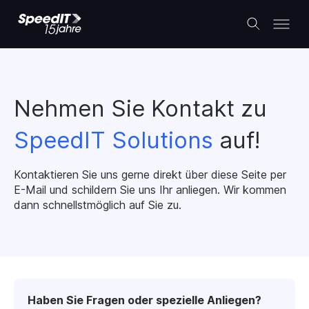
Nehmen Sie Kontakt zu
SpeedIT Solutions
auf!
Kontaktieren Sie uns gerne direkt über diese Seite per
E-Mail und schildern Sie uns Ihr anliegen. Wir kommen
dann schnellstmöglich auf Sie zu.
Haben Sie Fragen oder spezielle Anliegen?