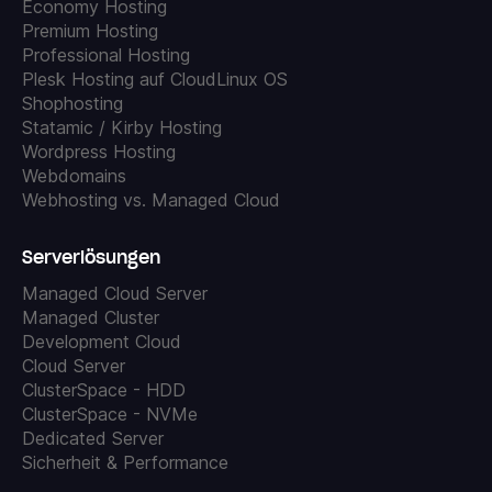
Economy Hosting
Premium Hosting
Professional Hosting
Plesk Hosting auf CloudLinux OS
Shophosting
Statamic / Kirby Hosting
Wordpress Hosting
Webdomains
Webhosting vs. Managed Cloud
Serverlösungen
Managed Cloud Server
Managed Cluster
Development Cloud
Cloud Server
ClusterSpace - HDD
ClusterSpace - NVMe
Dedicated Server
Sicherheit & Performance