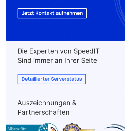
Jetzt Kontakt aufnehmen
Die Experten von SpeedIT
Sind immer an Ihrer Seite
Detaillierter Serverstatus
Auszeichnungen &
Partnerschaften