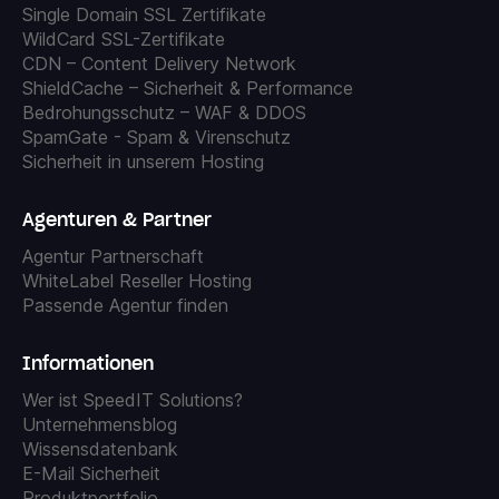
Single Domain SSL Zertifikate
WildCard SSL-Zertifikate
CDN – Content Delivery Network
ShieldCache – Sicherheit & Performance
Bedrohungsschutz – WAF & DDOS
SpamGate - Spam & Virenschutz
Sicherheit in unserem Hosting
Agenturen & Partner
Agentur Partnerschaft
WhiteLabel Reseller Hosting
Passende Agentur finden
Informationen
Wer ist SpeedIT Solutions?
Unternehmensblog
Wissensdatenbank
E-Mail Sicherheit
Produktportfolio