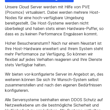
Unsere Cloud Server werden mit Hilfe von PVE
(Proxmox) virtualisiert. Dabei werden mehrere Host-
Nodes für eine hoch-verfügbare Umgebung
bereitgestellt. Die Host-Systeme werden nicht
überbelegt und haben stets einen Hardware-Puffer, so
dass es zu keinen Performance Engpässen kommt.
Hoher Besucheransturm? Nach nur einem Neustart ist
Ihre Host-Hardware erweitert und Ihrem System steht
mehr Performance zur Verfügung. So können wir
flexibel auf jedes Verhalten reagieren und Ihre Dienste
stets Verfügbar halten.
Wir bieten vor-konfigurierte Server im Angebot an, des
weiteren können Sie sich Ihr Wunsch-System selbst
zusammenstellen und nach den eigenen Bedürfnissen
konfigurieren.
Alle Serversysteme beinhalten einen DDOS Schutz auf
Netzwerkebene um die bestmögliche Sicherheit und