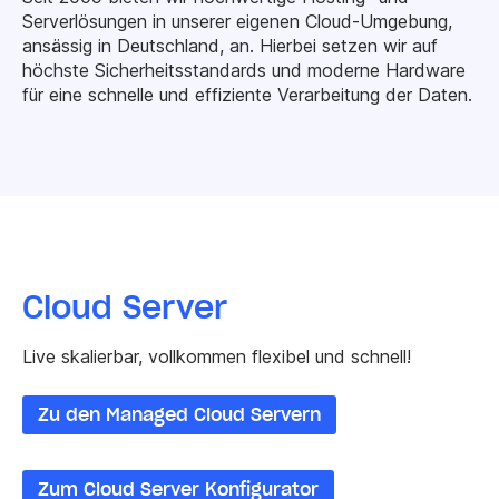
Serverlösungen in unserer eigenen Cloud-Umgebung,
ansässig in Deutschland, an. Hierbei setzen wir auf
höchste Sicherheitsstandards und moderne Hardware
für eine schnelle und effiziente Verarbeitung der Daten.
Cloud Server
Live skalierbar, vollkommen flexibel und schnell!
Zu den Managed Cloud Servern
Zum Cloud Server Konfigurator