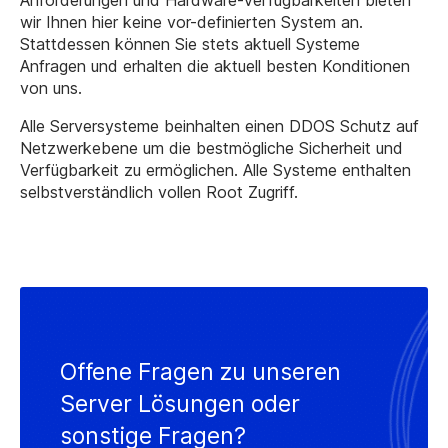
Anforderungen und Hardware-Verfügbarkeiten bieten
wir Ihnen hier keine vor-definierten System an.
Stattdessen können Sie stets aktuell Systeme
Anfragen und erhalten die aktuell besten Konditionen
von uns.
Alle Serversysteme beinhalten einen DDOS Schutz auf
Netzwerkebene um die bestmögliche Sicherheit und
Verfügbarkeit zu ermöglichen. Alle Systeme enthalten
selbstverständlich vollen Root Zugriff.
Offene Fragen zu unseren
Server Lösungen oder
sonstige Fragen?