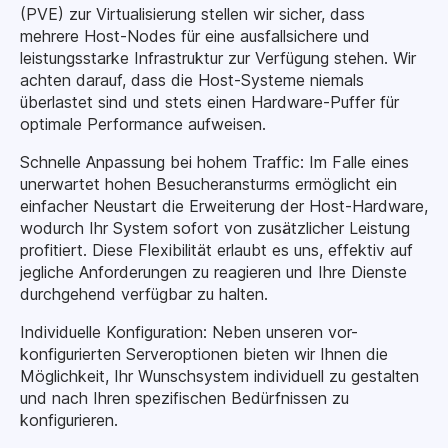
(PVE) zur Virtualisierung stellen wir sicher, dass
mehrere Host-Nodes für eine ausfallsichere und
leistungsstarke Infrastruktur zur Verfügung stehen. Wir
achten darauf, dass die Host-Systeme niemals
überlastet sind und stets einen Hardware-Puffer für
optimale Performance aufweisen.
Schnelle Anpassung bei hohem Traffic: Im Falle eines
unerwartet hohen Besucheransturms ermöglicht ein
einfacher Neustart die Erweiterung der Host-Hardware,
wodurch Ihr System sofort von zusätzlicher Leistung
profitiert. Diese Flexibilität erlaubt es uns, effektiv auf
jegliche Anforderungen zu reagieren und Ihre Dienste
durchgehend verfügbar zu halten.
Individuelle Konfiguration: Neben unseren vor-
konfigurierten Serveroptionen bieten wir Ihnen die
Möglichkeit, Ihr Wunschsystem individuell zu gestalten
und nach Ihren spezifischen Bedürfnissen zu
konfigurieren.