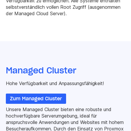
Verfügbarkeit zu ermöglichen. Alle Systeme enthalten
selbstverständlich vollen Root Zugriff (ausgenommen
der Managed Cloud Server).
Managed Cluster
Hohe Verfügbarkeit und Anpassungsfähigkeit!
Zum Managed Cluster
Unsere Managed Cluster bieten eine robuste und
hochverfügbare Serverumgebung, ideal für
anspruchsvolle Anwendungen und Websites mit hohem
Besucheraufkommen. Durch den Einsatz von Proxmox