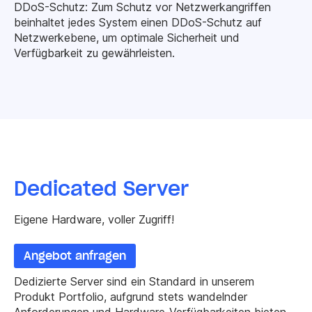
DDoS-Schutz: Zum Schutz vor Netzwerkangriffen
beinhaltet jedes System einen DDoS-Schutz auf
Netzwerkebene, um optimale Sicherheit und
Verfügbarkeit zu gewährleisten.
Dedicated Server
Eigene Hardware, voller Zugriff!
Angebot anfragen
Dedizierte Server sind ein Standard in unserem
Produkt Portfolio, aufgrund stets wandelnder