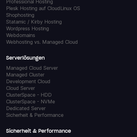
Professional Hosting
Plesk Hosting auf CloudLinux OS
Shophosting
Statamic / Kirby Hosting
Wordpress Hosting
Webdomains
Webhosting vs. Managed Cloud
Serverlösungen
Managed Cloud Server
Managed Cluster
Development Cloud
Cloud Server
ClusterSpace - HDD
ClusterSpace - NVMe
Dedicated Server
Sicherheit & Performance
Sicherheit & Performance