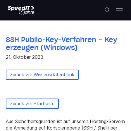
SSH Public-Key-Verfahren – Key
erzeugen (Windows)
21. Oktober 2023
Zurück zur Wissensdatenbank
Zurück zur Startseite
Aus Sicherheitsgründen ist auf unseren Hosting-Servern
die Anmeldung auf Konsolenebene (SSH / Shell) per