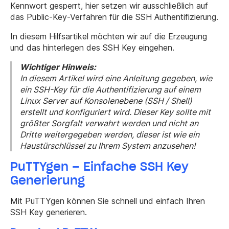
Kennwort gesperrt, hier setzen wir ausschließlich auf
das Public-Key-Verfahren für die SSH Authentifizierung.
In diesem Hilfsartikel möchten wir auf die Erzeugung
und das hinterlegen des SSH Key eingehen.
Wichtiger Hinweis:
In diesem Artikel wird eine Anleitung gegeben, wie
ein SSH-Key für die Authentifizierung auf einem
Linux Server auf Konsolenebene (SSH / Shell)
erstellt und konfiguriert wird. Dieser Key sollte mit
größter Sorgfalt verwahrt werden und nicht an
Dritte weitergegeben werden, dieser ist wie ein
Haustürschlüssel zu Ihrem System anzusehen!
PuTTYgen – Einfache SSH Key
Generierung
Mit PuTTYgen können Sie schnell und einfach Ihren
SSH Key generieren.