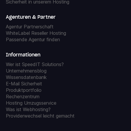
Sicherheit in unserem Hosting
Agenturen & Partner
Agentur Partnerschaft
WhiteLabel Reseller Hosting
Passende Agentur finden
Informationen
Wer ist SpeedIT Solutions?
Unternehmensblog
Wissensdatenbank
E-Mail Sicherheit
Produktportfolio
Rechenzentrum
Hosting Umzugsservice
Was ist Webhosting?
Providerwechsel leicht gemacht