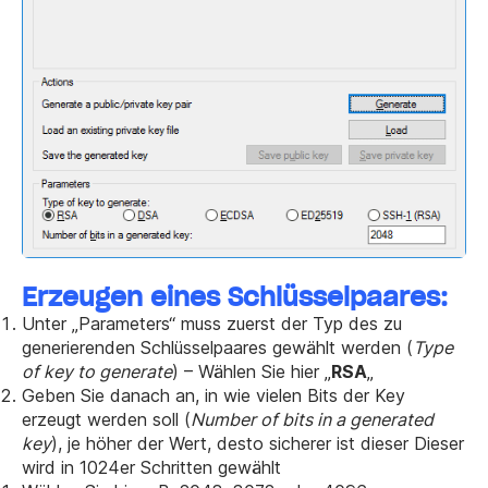
Erzeugen eines Schlüsselpaares:
Unter „Parameters“ muss zuerst der Typ des zu
generierenden Schlüsselpaares gewählt werden (
Type
of key to generate
) – Wählen Sie hier „
RSA
„
Geben Sie danach an, in wie vielen Bits der Key
erzeugt werden soll (
Number of bits in a generated
key
), je höher der Wert, desto sicherer ist dieser Dieser
wird in 1024er Schritten gewählt