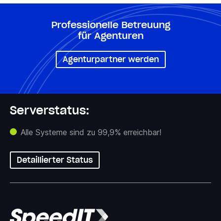
Professionelle Betreuung
für Agenturen
Agenturpartner werden
Serverstatus:
Alle Systeme sind zu 99,9% erreichbar!
Detaillierter Status