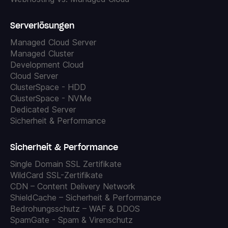
Serverlösungen
Managed Cloud Server
Managed Cluster
Development Cloud
Cloud Server
ClusterSpace - HDD
ClusterSpace - NVMe
Dedicated Server
Sicherheit & Performance
Sicherheit & Performance
Single Domain SSL Zertifikate
WildCard SSL-Zertifikate
CDN – Content Delivery Network
ShieldCache – Sicherheit & Performance
Bedrohungsschutz – WAF & DDOS
SpamGate - Spam & Virenschutz