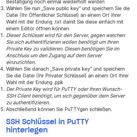
Bestätigung noch einmal wiederholt werden
Wählen Sie nun „Save public key“ und speichern Sie die
Datei (Ihr Öffentlicher Schlüssel) an einem Ort Ihrer
Wahl mit der Endung .txt damit Sie diese einfach mit
einem Editor öffnen können
Dieser Schlüssel wird für den Server, gegen welchen
Sie sich authentifizieren wollen benötigt um Ihren
Private Key zu validieren. Diesen benötigen Sie im
Anschluss um den Zugang auf dem Server
einzurichten.
Wählen Sie danach „Save private key“ und speichern
Sie die Datei (Ihr Privater Schlüssel) an einem Ort Ihrer
Wahl mit der Endung .ppk
Der Private Key wird für PuTTY oder Ihren Wunsch-
SSH Client benötigt, um sich gegenüber dem Server
zu authentifizieren.
Abschließend können Sie PuTTYgen schließen.
SSH Schlüssel in PuTTY
hinterlegen