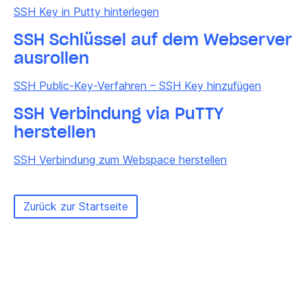
SSH Key in Putty hinterlegen
SSH Schlüssel auf dem Webserver
ausrollen
SSH Public-Key-Verfahren – SSH Key hinzufügen
SSH Verbindung via PuTTY
herstellen
SSH Verbindung zum Webspace herstellen
Zurück zur Startseite