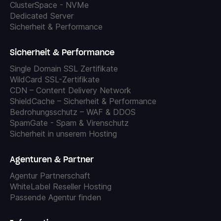
ClusterSpace - NVMe
Dedicated Server
Sicherheit & Performance
Sicherheit & Performance
Single Domain SSL Zertifikate
WildCard SSL-Zertifikate
CDN – Content Delivery Network
ShieldCache – Sicherheit & Performance
Bedrohungsschutz – WAF & DDOS
SpamGate - Spam & Virenschutz
Sicherheit in unserem Hosting
Agenturen & Partner
Agentur Partnerschaft
WhiteLabel Reseller Hosting
Passende Agentur finden