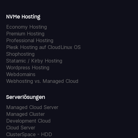
NVMe Hosting
Economy Hosting
Premium Hosting
Professional Hosting
Plesk Hosting auf CloudLinux OS
Shophosting
Statamic / Kirby Hosting
Wordpress Hosting
Webdomains
Webhosting vs. Managed Cloud
Serverlösungen
Managed Cloud Server
Managed Cluster
Development Cloud
Cloud Server
ClusterSpace - HDD