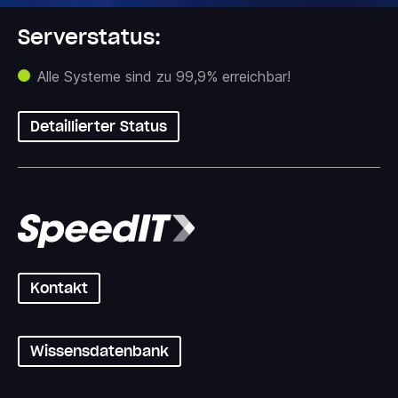
Serverstatus:
Alle Systeme sind zu 99,9% erreichbar!
Detaillierter Status
Kontakt
Wissensdatenbank