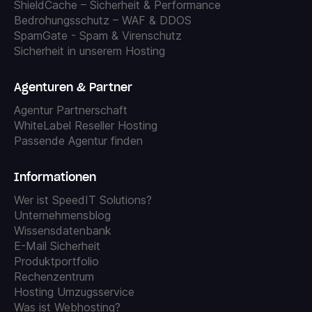
ShieldCache – Sicherheit & Performance
Bedrohungsschutz – WAF & DDOS
SpamGate - Spam & Virenschutz
Sicherheit in unserem Hosting
Agenturen & Partner
Agentur Partnerschaft
WhiteLabel Reseller Hosting
Passende Agentur finden
Informationen
Wer ist SpeedIT Solutions?
Unternehmensblog
Wissensdatenbank
E-Mail Sicherheit
Produktportfolio
Rechenzentrum
Hosting Umzugsservice
Was ist Webhosting?