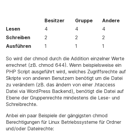
Besitzer
Gruppe
Andere
Lesen
4
4
4
Schreiben
2
2
2
Ausführen
1
1
1
So wird der chmod durch die Addition einzelner Werte
errechnet (zB. chmod 644). Wenn beispielsweise ein
PHP Script ausgeführt wird, welches Zugriffsrechte auf
Skripte von anderen Benutzern benötigt um die Datei
zu verändern (zB. das ändern von einer .htaccess
Datei via WordPress Backend), benötigt die Datei auf
Ebene der Gruppenrechte mindestens die Lese- und
Schreibrechte.
Anbei ein paar Beispiele der gängigsten chmod
Berechtigungen für Linux Betriebssysteme für Ordner
und/oder Dateirechte: