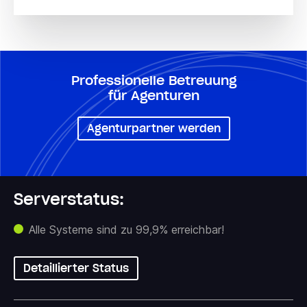
Professionelle Betreuung
für Agenturen
Agenturpartner werden
Serverstatus:
Alle Systeme sind zu 99,9% erreichbar!
Detaillierter Status