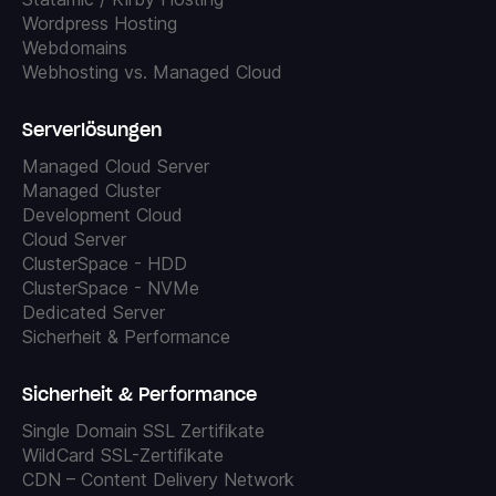
Wordpress Hosting
Webdomains
Webhosting vs. Managed Cloud
Serverlösungen
Managed Cloud Server
Managed Cluster
Development Cloud
Cloud Server
ClusterSpace - HDD
ClusterSpace - NVMe
Dedicated Server
Sicherheit & Performance
Sicherheit & Performance
Single Domain SSL Zertifikate
WildCard SSL-Zertifikate
CDN – Content Delivery Network