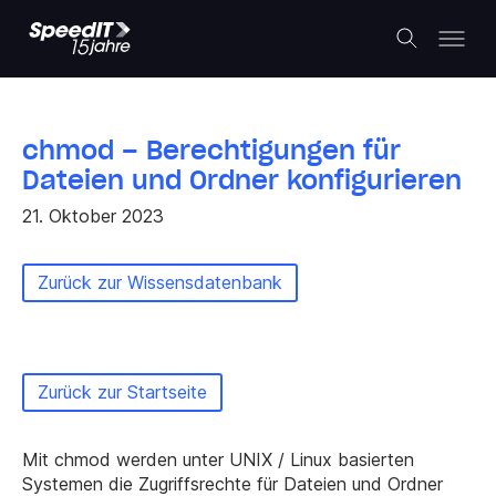
chmod – Berechtigungen für
Dateien und Ordner konfigurieren
21. Oktober 2023
Zurück zur Wissensdatenbank
Zurück zur Startseite
Mit chmod werden unter UNIX / Linux basierten
Systemen die Zugriffsrechte für Dateien und Ordner