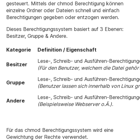
gesteuert. Mittels der chmod Berechtigung können
einzelne Ordner oder Dateien schnell und einfach
Berechtigungen gegeben oder entzogen werden.
Dieses Berechtigungssystem basiert auf 3 Ebenen:
Besitzer, Gruppe & Andere.
Kategorie
Definition / Eigenschaft
Lese-, Schreib- und Ausführen-Berechtigung
Besitzer
(Für den Benutzer, welchem die Datei gehört
Lese-, Schreib- und Ausführen-Berechtigungen
Gruppe
(Benutzer lassen sich innerhalb von Linux 
Lese-, Schreib- und Ausführen-Berechtigunge
Andere
(Beispielsweise Webserver o.Ä.).
Für das chmod Berechtigungssystem wird eine
Gewichtung der Rechte verwendet.