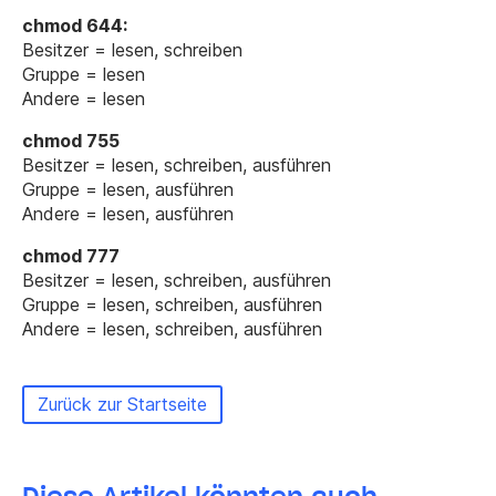
chmod 644:
Besitzer = lesen, schreiben
Gruppe = lesen
Andere = lesen
chmod 755
Besitzer = lesen, schreiben, ausführen
Gruppe = lesen, ausführen
Andere = lesen, ausführen
chmod 777
Besitzer = lesen, schreiben, ausführen
Gruppe = lesen, schreiben, ausführen
Andere = lesen, schreiben, ausführen
Zurück zur Startseite