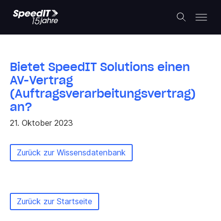
Bietet SpeedIT Solutions einen
AV-Vertrag
(Auftragsverarbeitungsvertrag)
an?
21. Oktober 2023
Zurück zur Wissensdatenbank
Zurück zur Startseite