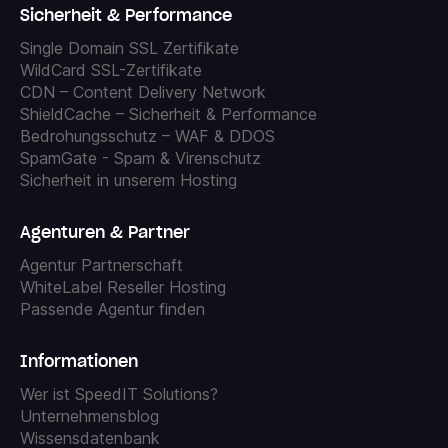
Sicherheit & Performance
Single Domain SSL Zertifikate
WildCard SSL-Zertifikate
CDN – Content Delivery Network
ShieldCache – Sicherheit & Performance
Bedrohungsschutz – WAF & DDOS
SpamGate - Spam & Virenschutz
Sicherheit in unserem Hosting
Agenturen & Partner
Agentur Partnerschaft
WhiteLabel Reseller Hosting
Passende Agentur finden
Informationen
Wer ist SpeedIT Solutions?
Unternehmensblog
Wissensdatenbank