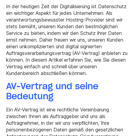
In der heutigen Zeit der Digitalisierung ist Datenschutz
ein wichtiger Aspekt für jedes Unternehmen. Als
verantwortungsbewusster Hosting-Provider sind wir
stets bemüht, unseren Kunden den bestmöglichen
Service zu bieten, indem wir den Schutz ihrer Daten
ernst nehmen. Daher freuen wir uns, unseren Kunden
einen unkomplizierten und digital signierten
Auftragsverarbeitungsvertrag (AV-Vertrag) anbieten zu
können. In diesem Artikel erfahren Sie, wie Sie diesen
Vertrag einfach und schnell über unseren
Kundenbereich abschließen können.
AV-Vertrag und seine
Bedeutung
Ein AV-Vertrag ist eine rechtliche Vereinbarung
zwischen Ihnen als Auftraggeber und uns als
Auftragnehmer, in der wir uns verpflichten, Ihre
personenbezogenen Daten gemäß den gesetzlichen