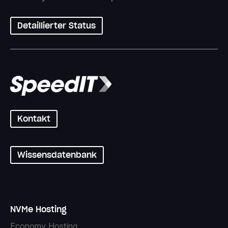
Detaillierter Status
Kontakt
Wissensdatenbank
NVMe Hosting
Economy Hosting