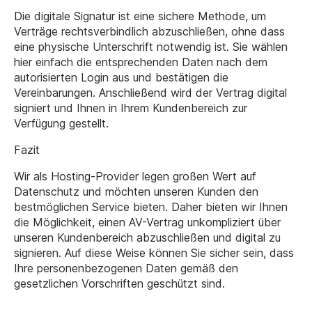
Die digitale Signatur ist eine sichere Methode, um
Verträge rechtsverbindlich abzuschließen, ohne dass
eine physische Unterschrift notwendig ist. Sie wählen
hier einfach die entsprechenden Daten nach dem
autorisierten Login aus und bestätigen die
Vereinbarungen. Anschließend wird der Vertrag digital
signiert und Ihnen in Ihrem Kundenbereich zur
Verfügung gestellt.
Fazit
Wir als Hosting-Provider legen großen Wert auf
Datenschutz und möchten unseren Kunden den
bestmöglichen Service bieten. Daher bieten wir Ihnen
die Möglichkeit, einen AV-Vertrag unkompliziert über
unseren Kundenbereich abzuschließen und digital zu
signieren. Auf diese Weise können Sie sicher sein, dass
Ihre personenbezogenen Daten gemäß den
gesetzlichen Vorschriften geschützt sind.