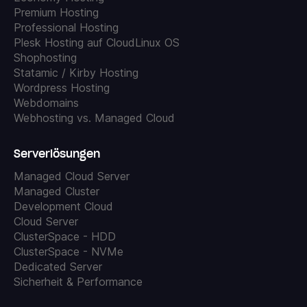
Premium Hosting
Professional Hosting
Plesk Hosting auf CloudLinux OS
Shophosting
Statamic / Kirby Hosting
Wordpress Hosting
Webdomains
Webhosting vs. Managed Cloud
Serverlösungen
Managed Cloud Server
Managed Cluster
Development Cloud
Cloud Server
ClusterSpace - HDD
ClusterSpace - NVMe
Dedicated Server
Sicherheit & Performance