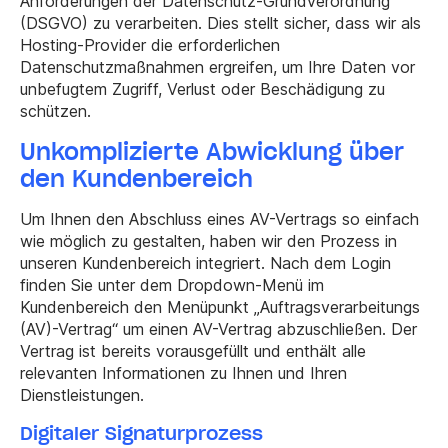
Anforderungen der Datenschutz-Grundverordnung
(DSGVO) zu verarbeiten. Dies stellt sicher, dass wir als
Hosting-Provider die erforderlichen
Datenschutzmaßnahmen ergreifen, um Ihre Daten vor
unbefugtem Zugriff, Verlust oder Beschädigung zu
schützen.
Unkomplizierte Abwicklung über
den Kundenbereich
Um Ihnen den Abschluss eines AV-Vertrags so einfach
wie möglich zu gestalten, haben wir den Prozess in
unseren Kundenbereich integriert. Nach dem Login
finden Sie unter dem Dropdown-Menü im
Kundenbereich den Menüpunkt „Auftragsverarbeitungs
(AV)-Vertrag“ um einen AV-Vertrag abzuschließen. Der
Vertrag ist bereits vorausgefüllt und enthält alle
relevanten Informationen zu Ihnen und Ihren
Dienstleistungen.
Digitaler Signaturprozess