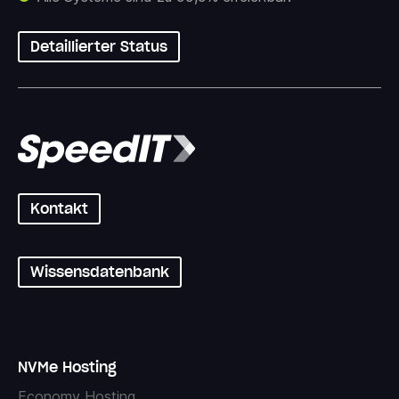
Detaillierter Status
Kontakt
Wissensdatenbank
NVMe Hosting
Economy Hosting