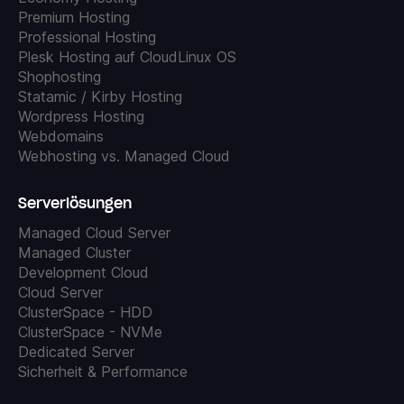
Premium Hosting
Professional Hosting
Plesk Hosting auf CloudLinux OS
Shophosting
Statamic / Kirby Hosting
Wordpress Hosting
Webdomains
Webhosting vs. Managed Cloud
Serverlösungen
Managed Cloud Server
Managed Cluster
Development Cloud
Cloud Server
ClusterSpace - HDD
ClusterSpace - NVMe
Dedicated Server
Sicherheit & Performance