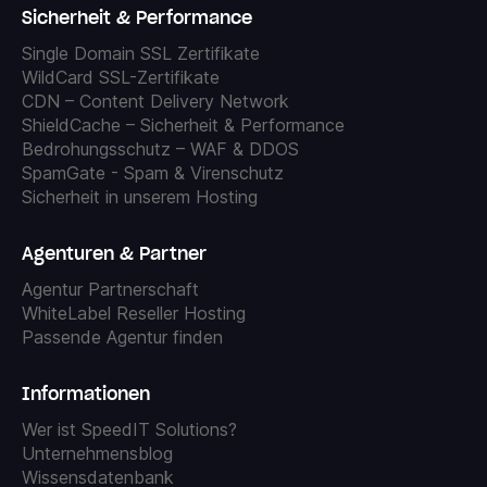
Sicherheit & Performance
Single Domain SSL Zertifikate
WildCard SSL-Zertifikate
CDN – Content Delivery Network
ShieldCache – Sicherheit & Performance
Bedrohungsschutz – WAF & DDOS
SpamGate - Spam & Virenschutz
Sicherheit in unserem Hosting
Agenturen & Partner
Agentur Partnerschaft
WhiteLabel Reseller Hosting
Passende Agentur finden
Informationen
Wer ist SpeedIT Solutions?
Unternehmensblog
Wissensdatenbank