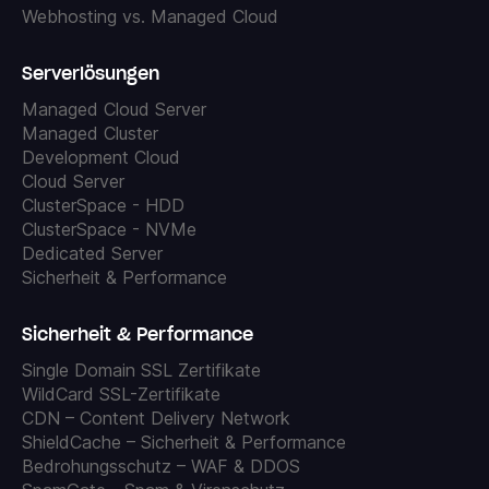
Webhosting vs. Managed Cloud
Serverlösungen
Managed Cloud Server
Managed Cluster
Development Cloud
Cloud Server
ClusterSpace - HDD
ClusterSpace - NVMe
Dedicated Server
Sicherheit & Performance
Sicherheit & Performance
Single Domain SSL Zertifikate
WildCard SSL-Zertifikate
CDN – Content Delivery Network
ShieldCache – Sicherheit & Performance
Bedrohungsschutz – WAF & DDOS