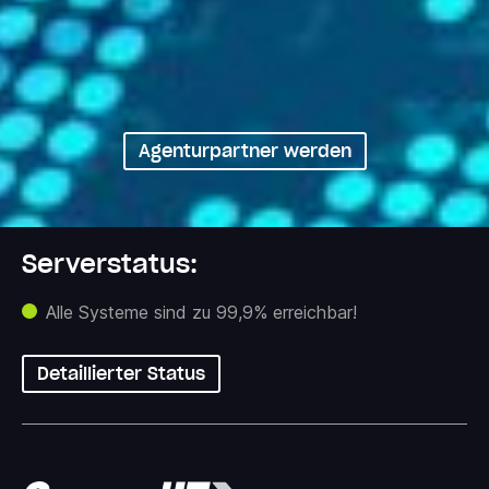
Professionelle Betreuung
für Agenturen
Agenturpartner werden
Serverstatus:
Alle Systeme sind zu 99,9% erreichbar!
Detaillierter Status