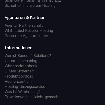
SpamGate - Spam & Virenschutz
Sicherheit in unserem Hosting
Agenturen & Partner
Agentur Partnerschaft
WhiteLabel Reseller Hosting
Passende Agentur finden
Informationen
Wer ist SpeedIT Solutions?
Unternehmensblog
Wissensdatenbank
E-Mail Sicherheit
Produktportfolio
Rechenzentrum
Hosting Umzugsservice
Was ist Webhosting?
Providerwechsel leicht gemacht