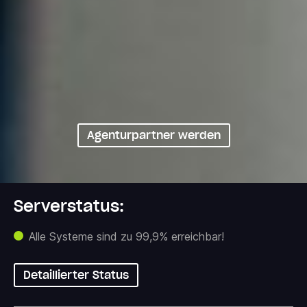
Professionelle Betreuung
für Agenturen
Agenturpartner werden
Serverstatus:
Alle Systeme sind zu 99,9% erreichbar!
Detaillierter Status