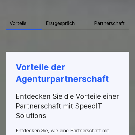
Vorteile
Erstgespräch
Partnerschaft
Vorteile der
Agenturpartnerschaft
Entdecken Sie die Vorteile einer
Partnerschaft mit SpeedIT
Solutions
Entdecken Sie, wie eine Partnerschaft mit