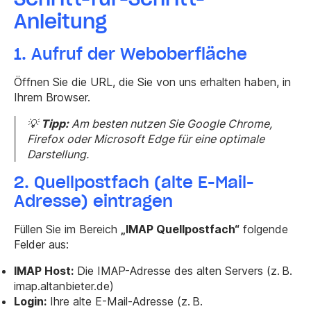
Anleitung
1. Aufruf der Weboberfläche
Öffnen Sie die URL, die Sie von uns erhalten haben, in
Ihrem Browser.
💡
Tipp:
Am besten nutzen Sie Google Chrome,
Firefox oder Microsoft Edge für eine optimale
Darstellung.
2. Quellpostfach (alte E-Mail-
Adresse) eintragen
Füllen Sie im Bereich
„IMAP Quellpostfach“
folgende
Felder aus:
IMAP Host:
Die IMAP-Adresse des alten Servers (z. B.
imap.altanbieter.de
)
Login:
Ihre alte E-Mail-Adresse (z. B.