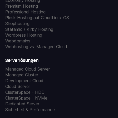
Economy Hosting
Premium Hosting
Professional Hosting
Plesk Hosting auf CloudLinux OS
Shophosting
Statamic / Kirby Hosting
Wordpress Hosting
Webdomains
Webhosting vs. Managed Cloud
Serverlösungen
Managed Cloud Server
Managed Cluster
Development Cloud
Cloud Server
ClusterSpace - HDD
ClusterSpace - NVMe
Dedicated Server
Sicherheit & Performance