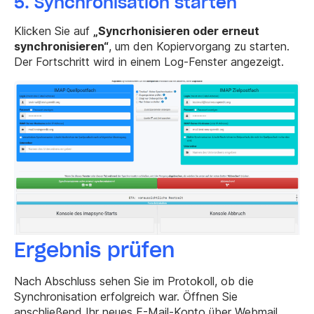
5. Synchronisation starten
Klicken Sie auf
„Syncrhonisieren oder erneut
synchronisieren“
, um den Kopiervorgang zu starten.
Der Fortschritt wird in einem Log-Fenster angezeigt.
Ergebnis prüfen
Nach Abschluss sehen Sie im Protokoll, ob die
Synchronisation erfolgreich war. Öffnen Sie
anschließend Ihr neues E-Mail-Konto über Webmail