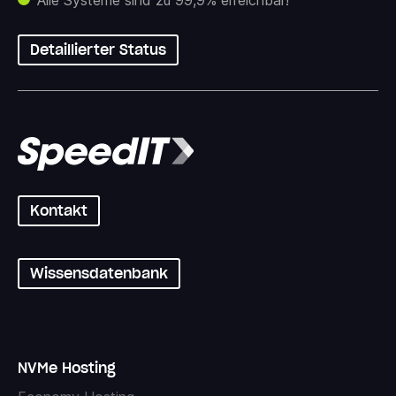
Detaillierter Status
Kontakt
Wissensdatenbank
NVMe Hosting