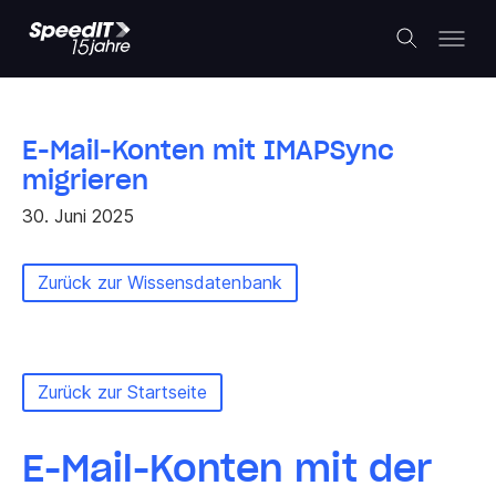
E-Mail-Konten mit IMAPSync
migrieren
30. Juni 2025
Zurück zur Wissensdatenbank
Zurück zur Startseite
E-Mail-Konten mit der