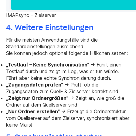
IMAPsync – Zielserver
4. Weitere Einstellungen
Für die meisten Anwendungsfälle sind die
Standardeinstellungen ausreichend.
Sie können jedoch optional folgende Häkchen setzen:
„Testlauf – Keine Synchronisation“
-> Führt einen
Testlauf durch und zeigt im Log, was er tun würde.
Führt aber keine echte Synchronisierung durch.
„Zugangsdaten prüfen“
-> Prüft, ob die
Zugangsdaten zum Quell- & Zielserver korrekt sind.
„Zeigt nur Ordnergrößen“
-> Zeigt an, wie groß die
Ordner auf dem Quellserver sind.
„Nur Ordner erstellen“
-> Erzeugt die Ordnerstruktur
vom Quellserver auf dem Zielserver, synchronisiert aber
keine Mails!