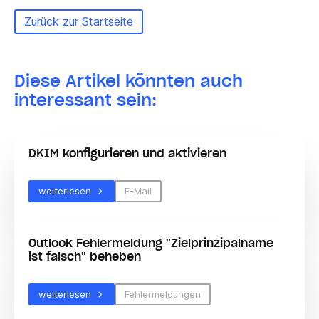
Zurück zur Startseite
Diese Artikel könnten auch
interessant sein:
DKIM konfigurieren und aktivieren
weiterlesen
E-Mail
Outlook Fehlermeldung "Zielprinzipalname
ist falsch" beheben
weiterlesen
Fehlermeldungen