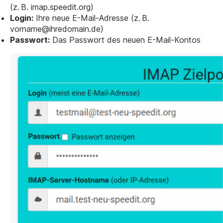
(z. B.
imap.speedit.org
)
Login:
Ihre neue E-Mail-Adresse (z. B.
vorname@ihredomain.de
)
Passwort:
Das Passwort des neuen E-Mail-Kontos