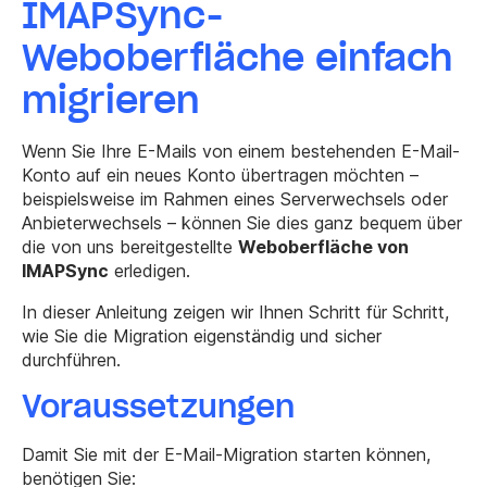
IMAPSync-
Weboberfläche einfach
migrieren
Wenn Sie Ihre E-Mails von einem bestehenden E-Mail-
Konto auf ein neues Konto übertragen möchten –
beispielsweise im Rahmen eines Serverwechsels oder
Anbieterwechsels – können Sie dies ganz bequem über
die von uns bereitgestellte
Weboberfläche von
IMAPSync
erledigen.
In dieser Anleitung zeigen wir Ihnen Schritt für Schritt,
wie Sie die Migration eigenständig und sicher
durchführen.
Voraussetzungen
Damit Sie mit der E-Mail-Migration starten können,
benötigen Sie: