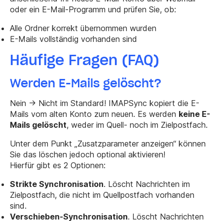
oder ein E-Mail-Programm und prüfen Sie, ob:
Alle Ordner korrekt übernommen wurden
E-Mails vollständig vorhanden sind
Häufige Fragen (FAQ)
Werden E-Mails gelöscht?
Nein -> Nicht im Standard! IMAPSync kopiert die E-
Mails vom alten Konto zum neuen. Es werden
keine E-
Mails gelöscht
, weder im Quell- noch im Zielpostfach.
Unter dem Punkt „Zusatzparameter anzeigen“ können
Sie das löschen jedoch optional aktivieren!
Hierfür gibt es 2 Optionen:
Strikte Synchronisation
. Löscht Nachrichten im
Zielpostfach, die nicht im Quellpostfach vorhanden
sind.
Verschieben-Synchronisation
. Löscht Nachrichten