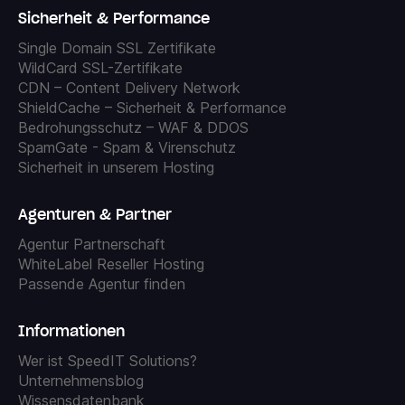
Sicherheit & Performance
Single Domain SSL Zertifikate
WildCard SSL-Zertifikate
CDN – Content Delivery Network
ShieldCache – Sicherheit & Performance
Bedrohungsschutz – WAF & DDOS
SpamGate - Spam & Virenschutz
Sicherheit in unserem Hosting
Agenturen & Partner
Agentur Partnerschaft
WhiteLabel Reseller Hosting
Passende Agentur finden
Informationen
Wer ist SpeedIT Solutions?
Unternehmensblog
Wissensdatenbank