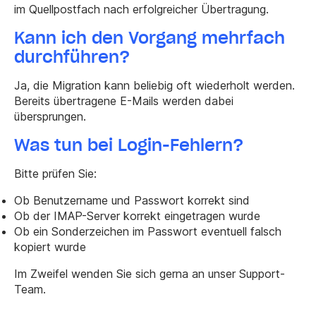
im Quellpostfach nach erfolgreicher Übertragung.
Kann ich den Vorgang mehrfach
durchführen?
Ja, die Migration kann beliebig oft wiederholt werden.
Bereits übertragene E-Mails werden dabei
übersprungen.
Was tun bei Login-Fehlern?
Bitte prüfen Sie:
Ob Benutzername und Passwort korrekt sind
Ob der IMAP-Server korrekt eingetragen wurde
Ob ein Sonderzeichen im Passwort eventuell falsch
kopiert wurde
Im Zweifel wenden Sie sich gerna an unser Support-
Team.